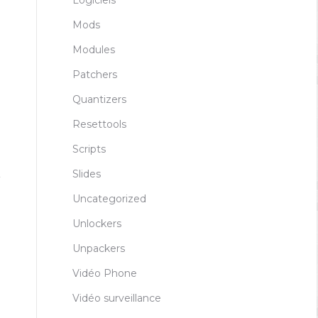
Logiciels
Mods
Modules
Patchers
Quantizers
Resettools
Scripts
Slides
Uncategorized
Unlockers
Unpackers
Vidéo Phone
Vidéo surveillance