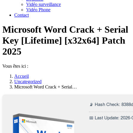
Vidéo surveillance
Vidéo Phone
Contact
Microsoft Word Crack + Serial
Key [Lifetime] [x32x64] Patch
2025
Vous êtes ici :
Accueil
Uncategorized
Microsoft Word Crack + Serial…
📡 Hash Check: 8388
📅 Last Update: 2026-