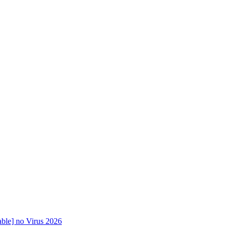
ble] no Virus 2026