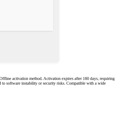
ffline activation method. Activation expires after 180 days, requiring
 software instability or security risks. Compatible with a wide