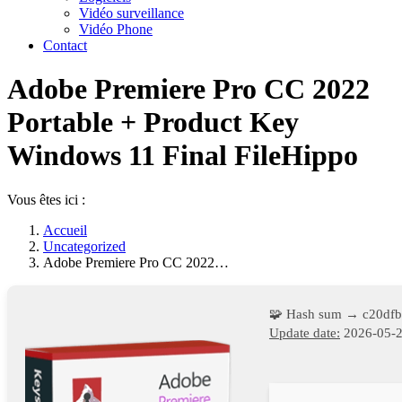
Vidéo surveillance
Vidéo Phone
Contact
Adobe Premiere Pro CC 2022
Portable + Product Key
Windows 11 Final FileHippo
Vous êtes ici :
Accueil
Uncategorized
Adobe Premiere Pro CC 2022…
🧩 Hash sum → c20df
Update date:
2026-05-