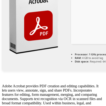
Processor:
1 GHz proces
RAM:
4 GB to avoid lag
Disk space:
Required: 64
Adobe Acrobat provides PDF creation and editing capabilities. It
lets users view, annotate, sign, and share PDFs. Incorporates
features for editing, form management, merging, and comparing
documents. Supports text recognition via OCR in scanned files and
broad format compatibility. Used within business, legal, and