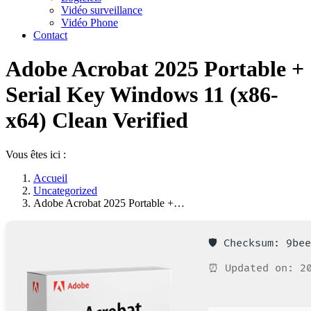
Vidéo surveillance
Vidéo Phone
Contact
Adobe Acrobat 2025 Portable +
Serial Key Windows 11 (x86-
x64) Clean Verified
Vous êtes ici :
Accueil
Uncategorized
Adobe Acrobat 2025 Portable +…
🛡️ Checksum: 9be
⏰ Updated on: 20